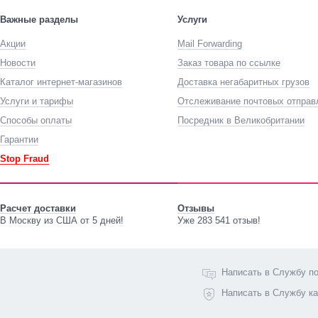
Важные разделы
Услуги
Акции
Mail Forwarding
Новости
Заказ товара по ссылке
Каталог интернет-магазинов
Доставка негабаритных грузов
Услуги и тарифы
Отслеживание почтовых отправ
Способы оплаты
Посредник в Великобритании
Гарантии
Stop Fraud
Расчет доставки
Отзывы
В Москву из США от 5 дней!
Уже 283 541 отзыв!
Написать в Службу п
Написать в Службу к