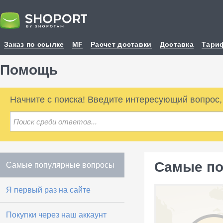
Заказ по ссылке
MF
Расчет доставки
Доставка
Тари
Помощь
Начните с поиска! Введите интересующий вопрос
Самые по
Самые популярные вопросы
Я первый раз на сайте
Покупки через наш аккаунт