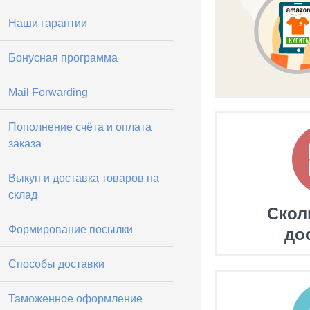
Наши гарантии
Бонусная программа
Mail Forwarding
Пополнение счёта и оплата
заказа
Выкуп и доставка товаров на
склад
Скол
Формирование посылки
до
Способы доставки
Таможенное оформление