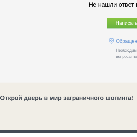
Не нашли ответ 
Написать
Обращени
Необходимо
вопросы по
Открой дверь в мир заграничного шопинга!