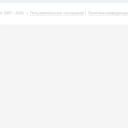
© 2007 - 2026 |
Пользовательское соглашение
|
Политика конфиденци