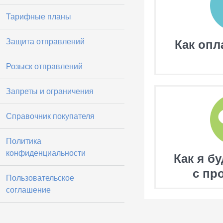
Тарифные планы
Защита отправлений
Как опл
Розыск отправлений
Запреты и ограничения
Справочник покупателя
Политика
конфиденциальности
Как я б
с пр
Пользовательское
соглашение