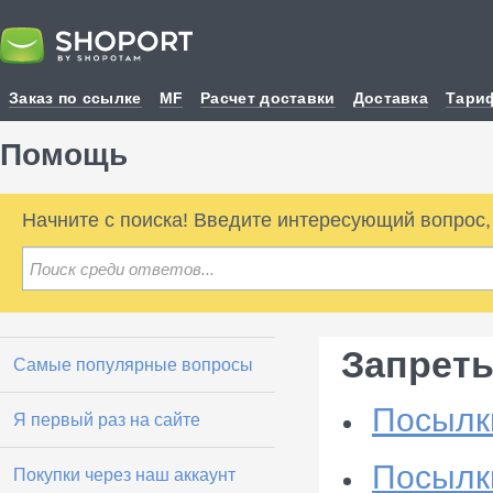
Заказ по ссылке
MF
Расчет доставки
Доставка
Тари
Помощь
Начните с поиска! Введите интересующий вопрос
Запреты
Самые популярные вопросы
Посылк
Я первый раз на сайте
Посылк
Покупки через наш аккаунт