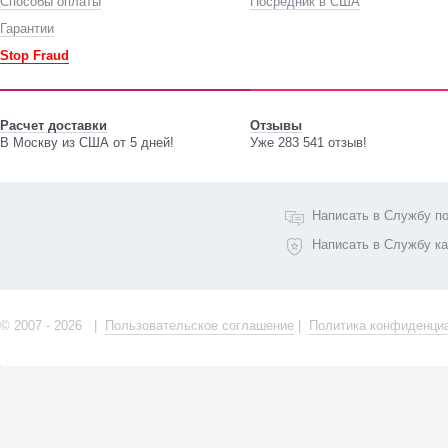
Способы оплаты
Посредник в США
Гарантии
Stop Fraud
Расчет доставки
Отзывы
В Москву из США от 5 дней!
Уже 283 541 отзыв!
Написать в Службу п
Написать в Службу к
© 2007 - 2026 |
Пользовательское соглашение
|
Политика конфиденци