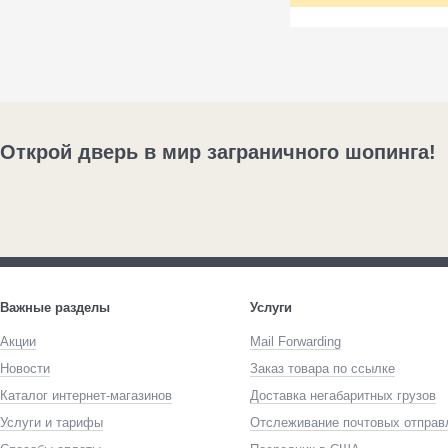
Открой дверь в мир заграничного шопинга!
Важные разделы
Услуги
Акции
Mail Forwarding
Новости
Заказ товара по ссылке
Каталог интернет-магазинов
Доставка негабаритных грузов
Услуги и тарифы
Отслеживание почтовых отправ