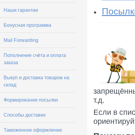
Посылк
Наши гарантии
Бонусная программа
Mail Forwarding
Пополнение счёта и оплата
заказа
Выкуп и доставка товаров на
склад
запрещённы
т.д.
Формирование посылки
Если в спис
Способы доставки
ориентируйт
Таможенное оформление